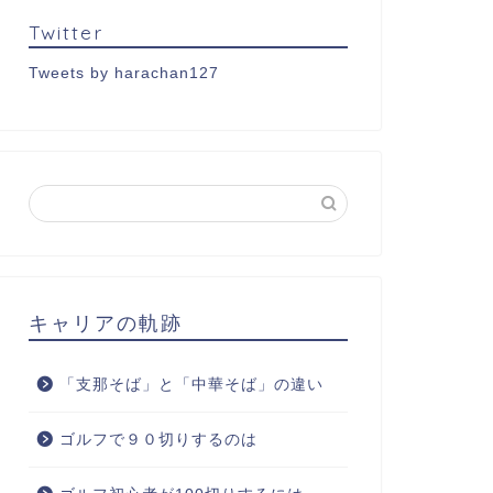
Twitter
Tweets by harachan127
キャリアの軌跡
「支那そば」と「中華そば」の違い
ゴルフで９０切りするのは