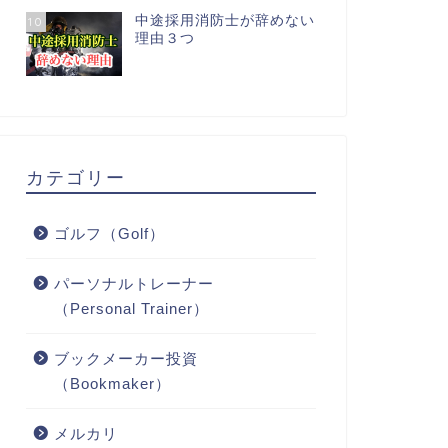
中途採用消防士が辞めない
10
理由３つ
カテゴリー
ゴルフ（Golf）
パーソナルトレーナー
（Personal Trainer）
ブックメーカー投資
（Bookmaker）
メルカリ