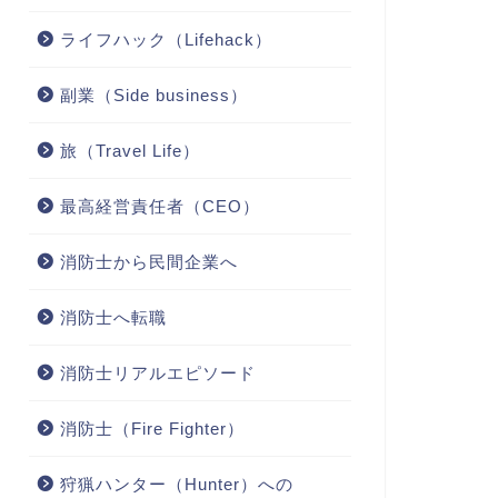
ライフハック（Lifehack）
副業（Side business）
旅（Travel Life）
最高経営責任者（CEO）
消防士から民間企業へ
消防士へ転職
消防士リアルエピソード
消防士（Fire Fighter）
狩猟ハンター（Hunter）への