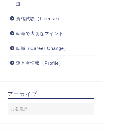
道
資格試験（License）
転職で大切なマインド
転職（Career Change）
運営者情報（Profile）
アーカイブ