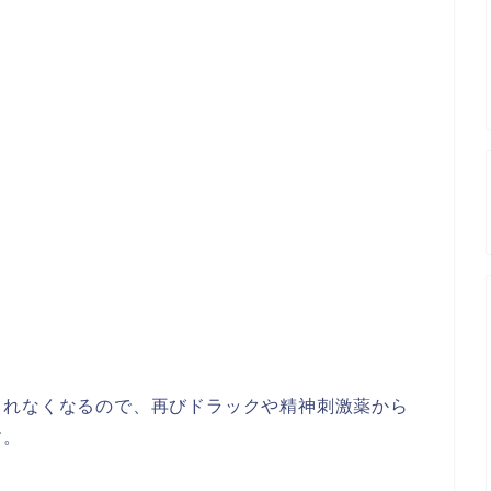
られなくなるので、再びドラックや精神刺激薬から
す。