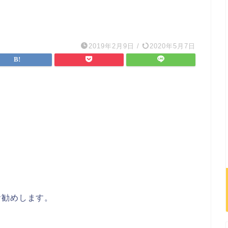
2019年2月9日
/
2020年5月7日
お勧めします。