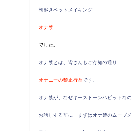
朝起きベットメイキング
オナ禁
でした。
オナ禁とは、皆さんもご存知の通り
オナニーの禁止行為
です。
オナ禁が、なぜキーストーンハビットな
お話しする前に、まずはオナ禁のムーブ