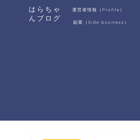
はらちゃ
運営者情報（Profile）
んブログ
副業（Side business）