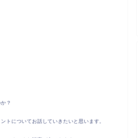
のか？
メントについてお話していきたいと思います。