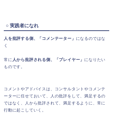
○ 実践者になれ
人を批評する側、「コメンテーター」
になるのではな
く
常に
人から批評される側、「プレイヤー」
になりたい
ものです。
コメントやアドバイスは、コンサルタントやコメンテ
ーターに任せておいて、人の批評をして、満足するの
ではなく、人から批評されて、満足するように、常に
行動に起こしていく。