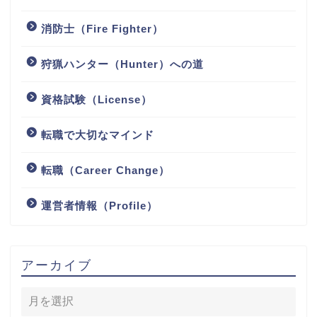
消防士（Fire Fighter）
狩猟ハンター（Hunter）への道
資格試験（License）
転職で大切なマインド
転職（Career Change）
運営者情報（Profile）
アーカイブ