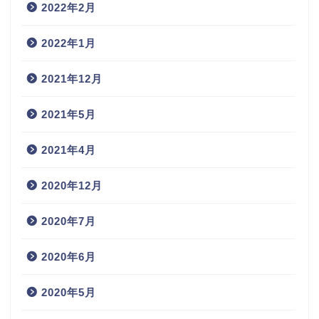
2022年2月
2022年1月
2021年12月
2021年5月
2021年4月
2020年12月
2020年7月
2020年6月
2020年5月