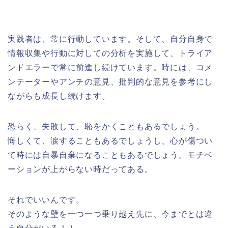
実践者は、常に行動しています。そして、自分自身で
情報収集や行動に対しての分析を実施して、トライア
ンドエラーで常に前進し続けています。時には、コメ
ンテーターやアンチの意見、批判的な意見を参考にし
ながらも成長し続けます。
恐らく、失敗して、恥をかくこともあるでしょう。
悔しくて、涙することもあるでしょうし、心が傷つい
て時には自暴自棄になることもあるでしょう。モチベ
ーションが上がらない時だってある。
それでいいんです。
そのような壁を一つ一つ乗り越え先に、今までとは違