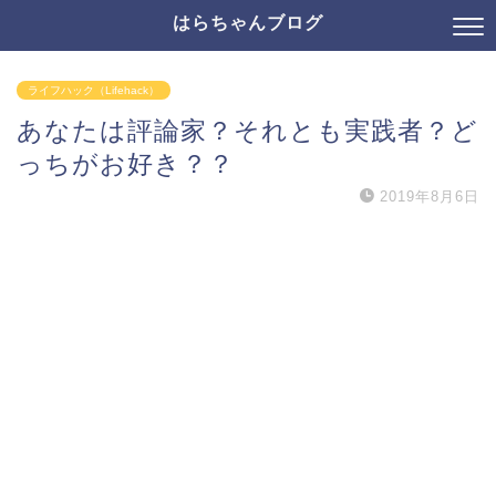
はらちゃんブログ
ライフハック（Lifehack）
あなたは評論家？それとも実践者？ど
っちがお好き？？
2019年8月6日