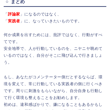
○ まとめ
「
評論家
」になるのではなく、
「
実践者
」に、なっていきたいものです。
何か成果を出すためには、批評ではなく、行動がすべ
てです。
安全地帯で、人が行動しているのを、ニヤニヤ眺めて
いるのではなく、自分がそこに飛び込んで行きましょ
う。
もし、あなたがコメンテーター側だとするならば、環
境を変えて、常に行動している実践者の側に行くべき
です。周りに刺激をもらいながら、自分自身も行動し
て行く環境も整えることをお勧めします。
初めは、違和感ばかりで、嫌になることもあるかもし