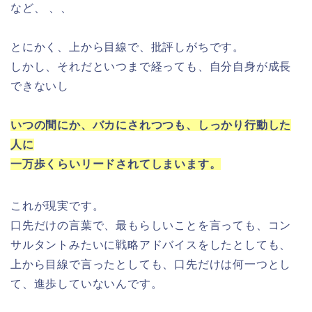
など、 、、
とにかく、上から目線で、批評しがちです。
しかし、それだといつまで経っても、自分自身が成長
できないし
いつの間にか、バカにされつつも、しっかり行動した
人に
一万歩くらいリードされてしまいます。
これが現実です。
口先だけの言葉で、最もらしいことを言っても、コン
サルタントみたいに戦略アドバイスをしたとしても、
上から目線で言ったとしても、口先だけは何一つとし
て、進歩していないんです。