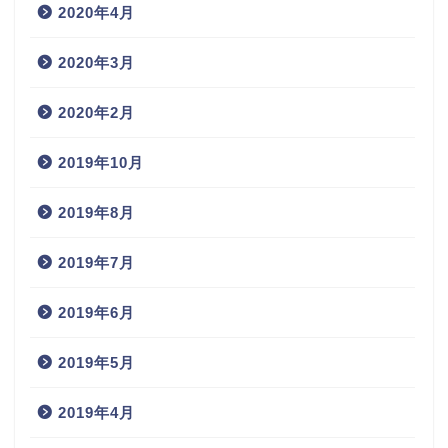
2020年4月
2020年3月
2020年2月
2019年10月
2019年8月
2019年7月
2019年6月
2019年5月
2019年4月