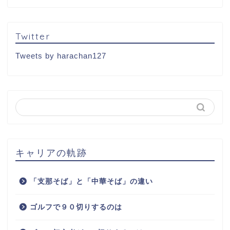
Twitter
Tweets by harachan127
キャリアの軌跡
「支那そば」と「中華そば」の違い
ゴルフで９０切りするのは