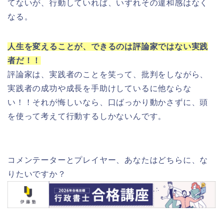
てないが、行動していれば、いずれその違和感はなく
なる。
人生を変えることが、できるのは評論家ではない実践
者だ！！
評論家は、実践者のことを笑って、批判をしながら、
実践者の成功や成長を手助けしているに他ならな
い！！それが悔しいなら、口ばっかり動かさずに、頭
を使って考えて行動するしかないんです。
コメンテーターとプレイヤー、あなたはどちらに、な
りたいですか？