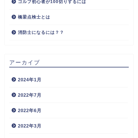
ゴルフ初心者が100切りするには
橋梁点検士とは
消防士になるには？？
アーカイブ
2024年1月
2022年7月
2022年6月
2022年3月