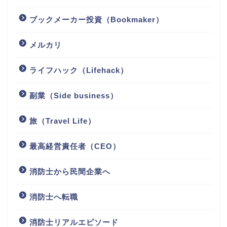
ブックメーカー投資（Bookmaker）
メルカリ
ライフハック（Lifehack）
副業（Side business）
旅（Travel Life）
最高経営責任者（CEO）
消防士から民間企業へ
消防士へ転職
消防士リアルエピソード