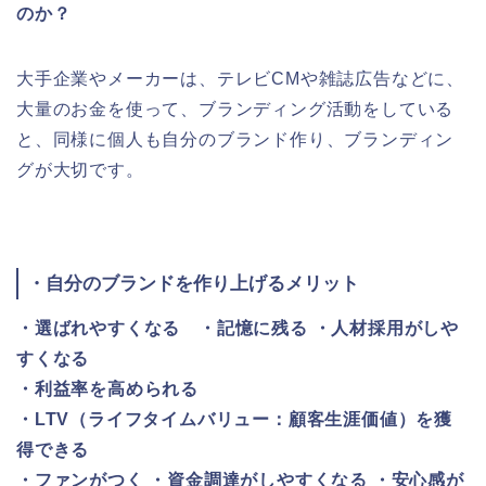
のか？
大手企業やメーカーは、テレビCMや雑誌広告などに、
大量のお金を使って、ブランディング活動をしている
と、同様に個人も自分のブランド作り、ブランディン
グが大切です。
・自分のブランドを作り上げるメリット
・選ばれやすくなる ・記憶に残る ・人材採用がしや
すくなる
・利益率を高められる
・LTV（ライフタイムバリュー：顧客生涯価値）を獲
得できる
・ファンがつく ・資金調達がしやすくなる ・安心感が