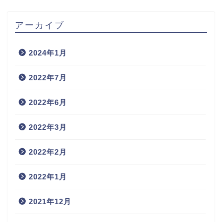
アーカイブ
2024年1月
2022年7月
2022年6月
2022年3月
2022年2月
2022年1月