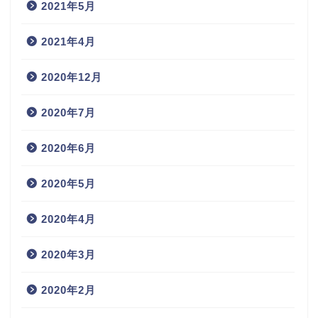
2021年12月
2021年5月
2021年4月
2020年12月
2020年7月
2020年6月
2020年5月
2020年4月
2020年3月