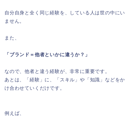
自分自身と全く同じ経験を、している人は世の中にい
ません。
また、
「ブランド＝他者といかに違うか？」
なので、他者と違う経験が、非常に重要です。
あとは、「経験」に、「スキル」や「知識」などをか
け合わせていくだけです。
例えば、