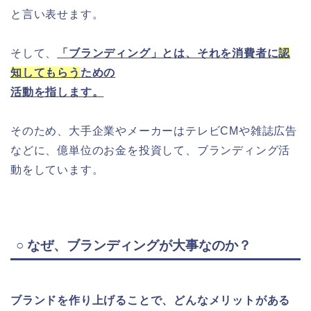
と言い表せます。
そして、
「ブランディング」とは、それを消費者に
認
知してもらう
ための
活動を指します。
そのため、大手企業やメーカーはテレビCMや雑誌広告
などに、億単位のお金を投資して、ブランディング活
動をしています。
○ なぜ、ブランディングが大事なのか？
ブランドを作り上げることで、どんなメリットがある