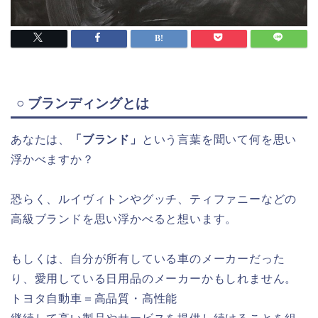
○ ブランディングとは
あなたは、
「ブランド」
という言葉を聞いて何を思い
浮かべますか？
恐らく、ルイヴィトンやグッチ、ティファニーなどの
高級ブランドを思い浮かべると想います。
もしくは、自分が所有している車のメーカーだった
り、愛用している日用品のメーカーかもしれません。
トヨタ自動車＝高品質・高性能