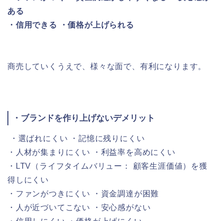
ある
・信用できる ・価格が上げられる
商売していくうえで、様々な面で、有利になります。
・ブランドを作り上げないデメリット
・選ばれにくい ・記憶に残りにくい
・人材が集まりにくい ・利益率を高めにくい
・LTV（ライフタイムバリュー： 顧客生涯価値）を獲
得しにくい
・ファンがつきにくい ・資金調達が困難
・人が近づいてこない ・安心感がない