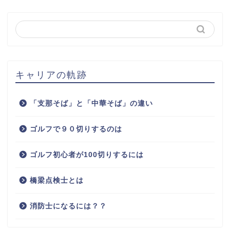
Tweets by harachan127
キャリアの軌跡
「支那そば」と「中華そば」の違い
ゴルフで９０切りするのは
ゴルフ初心者が100切りするには
橋梁点検士とは
消防士になるには？？