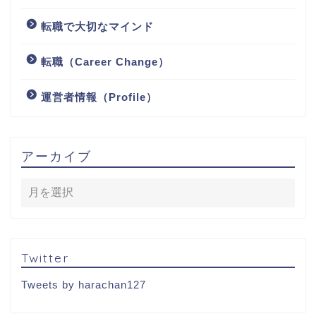
資格試験（License）
転職で大切なマインド
転職（Career Change）
運営者情報（Profile）
アーカイブ
Twitter