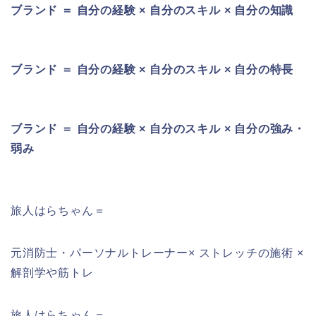
ブランド ＝ 自分の経験 × 自分のスキル × 自分の知識
ブランド ＝ 自分の経験 × 自分のスキル × 自分の特長
ブランド ＝ 自分の経験 × 自分のスキル × 自分の強み・
弱み
旅人はらちゃん＝
元消防士・パーソナルトレーナー× ストレッチの施術 ×
解剖学や筋トレ
旅人はらちゃん＝