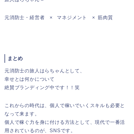
元消防士・経営者 × マネジメント × 筋肉質
まとめ
元消防士の旅人はらちゃんとして、
幸せとは何かについて
絶賛ブランディング中です！！笑
これからの時代は、個人で稼いでいくスキルも必要と
なって来ます。
個人で稼ぐ力を身に付ける方法として、現代で一番活
用されているのが、SNSです。