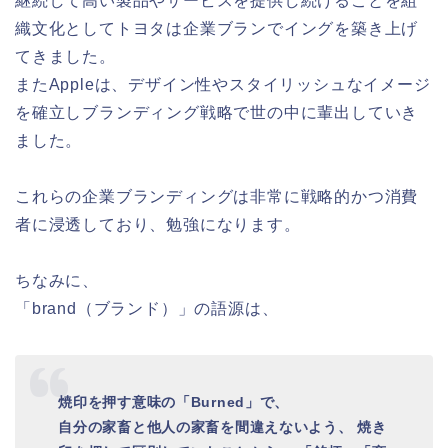
継続して高い製品やサービスを提供し続けることを組
織文化としてトヨタは企業ブランでイングを築き上げ
てきました。
またAppleは、デザイン性やスタイリッシュなイメージ
を確立しブランディング戦略で世の中に輩出していき
ました。
これらの企業ブランディングは非常に戦略的かつ消費
者に浸透しており、勉強になります。
ちなみに、
「brand（ブランド）」の語源は、
焼印を押す意味の「Burned」で、
自分の家畜と他人の家畜を間違えないよう、 焼き