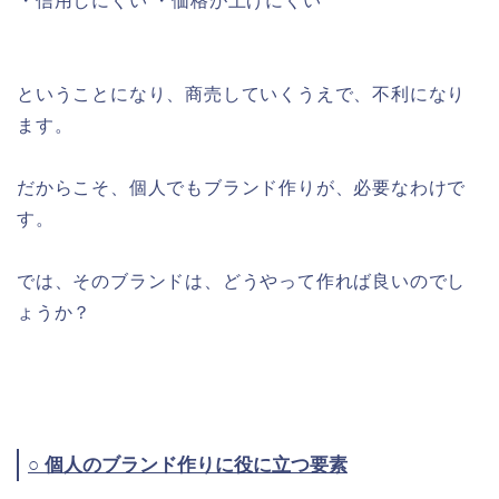
・信用しにくい ・価格が上げにくい
ということになり、商売していくうえで、不利になり
ます。
だからこそ、個人でもブランド作りが、必要なわけで
す。
では、そのブランドは、どうやって作れば良いのでし
ょうか？
○ 個人のブランド作りに役に立つ要素