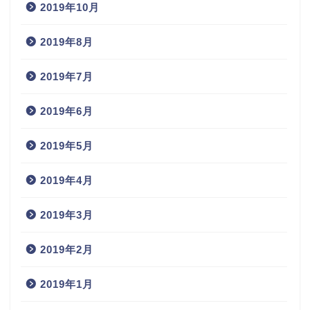
2020年2月
2019年10月
2019年8月
2019年7月
2019年6月
2019年5月
2019年4月
2019年3月
2019年2月