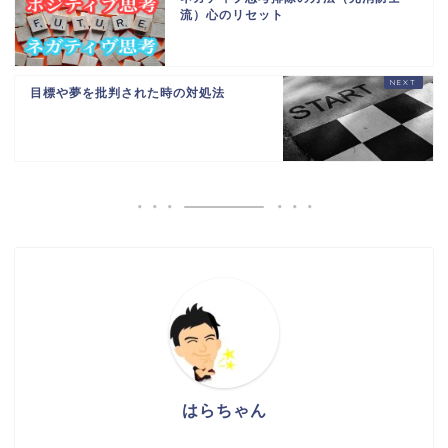
流）心のリセット
目標や夢を批判された時の対処法
はらちゃん