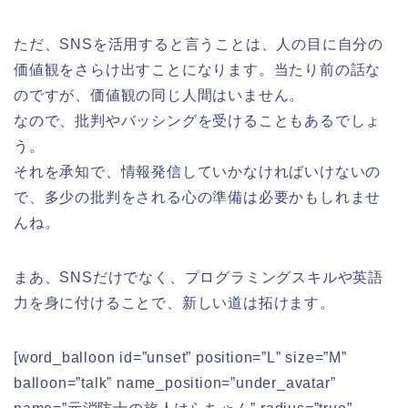
ただ、SNSを活用すると言うことは、人の目に自分の
価値観をさらけ出すことになります。当たり前の話な
のですが、価値観の同じ人間はいません。
なので、批判やバッシングを受けることもあるでしょ
う。
それを承知で、情報発信していかなければいけないの
で、多少の批判をされる心の準備は必要かもしれませ
んね。
まあ、SNSだけでなく、プログラミングスキルや英語
力を身に付けることで、新しい道は拓けます。
[word_balloon id=”unset” position=”L” size=”M”
balloon=”talk” name_position=”under_avatar”