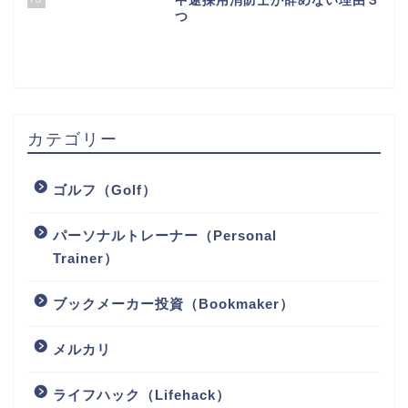
10
中途採用消防士が辞めない理由３
つ
カテゴリー
ゴルフ（Golf）
パーソナルトレーナー（Personal
Trainer）
ブックメーカー投資（Bookmaker）
メルカリ