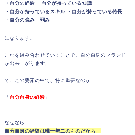
・自分の経験 ・自分が持っている知識
・自分が持っているスキル ・自分が持っている特長
・自分の強み、弱み
になります。
これを組み合わせていくことで、自分自身のブランド
が出来上がります。
で、この要素の中で、特に重要なのが
「
自分自身の経験
」
なぜなら、
自分自身の経験は唯一無二のものだから。