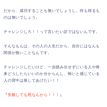
だから、成功することも無いでしょうし、何も得るも
のは無いでしょう。
チャレンジしろ！！って言いたい訳ではないんです。
そんなもんは、その人の人生だから、自分にはなんも
関係が無いことなんです。
チャレンジしたいけど、一歩踏み出せずにいる人や将
来どうしたらいいのか分からんし、怖いと感じている
人の背中は推してあげたい！！
『
失敗しても死なんから！！！
』