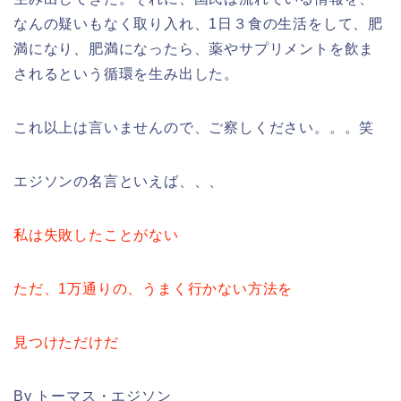
なんの疑いもなく取り入れ、1日３食の生活をして、肥
満になり、肥満になったら、薬やサプリメントを飲ま
されるという循環を生み出した。
これ以上は言いませんので、ご察しください。。。笑
エジソンの名言といえば、、、
私は失敗したことがない
ただ、
1
万通りの、
うまく行かない方法を
見つけただけだ
By トーマス・エジソン