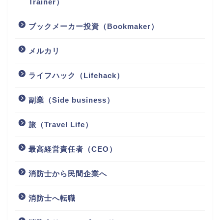
Trainer）
ブックメーカー投資（Bookmaker）
メルカリ
ライフハック（Lifehack）
副業（Side business）
旅（Travel Life）
最高経営責任者（CEO）
消防士から民間企業へ
消防士へ転職