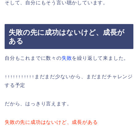
そして、自分にもそう言い聴かしています。
失敗の先に成功はないけど、成長が
ある
自分もこれまでに数々の
失敗
を繰り返して来ました。
↑↑↑↑↑↑↑↑↑↑↑まだまだ少ないから、まだまだチャレンジ
する予定
だから、はっきり言えます。
失敗の先に成功はないけど、成長がある