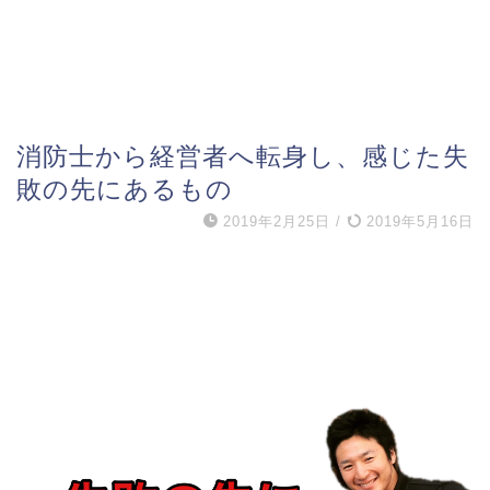
消防士から経営者へ転身し、感じた失
敗の先にあるもの
2019年2月25日
/
2019年5月16日