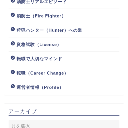
消防士リアルエピソード
消防士（Fire Fighter）
狩猟ハンター（Hunter）への道
資格試験（License）
転職で大切なマインド
転職（Career Change）
運営者情報（Profile）
アーカイブ