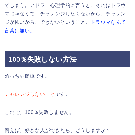
てしまう。アドラー心理学的に言うと、それはトラウ
マじゃなくて、チャレンジしたくないから、チャレン
ジが怖いから、できないということ。
トラウマなんて
言葉は無い。
100％失敗しない方法
めっちゃ簡単です。
チャレンジしないこと
です。
これで、100％失敗しません。
例えば、好きな人ができたら、どうしますか？