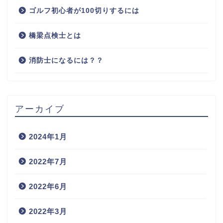
ゴルフ初心者が100切りするには
橋梁点検士とは
消防士になるには？？
アーカイブ
2024年1月
2022年7月
2022年6月
2022年3月