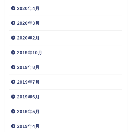
2020年4月
2020年3月
2020年2月
2019年10月
2019年8月
2019年7月
2019年6月
2019年5月
2019年4月