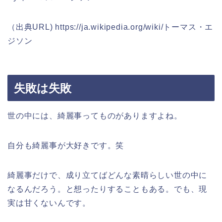
（出典URL) https://ja.wikipedia.org/wiki/トーマス・エ
ジソン
失敗は失敗
世の中には、綺麗事ってものがありますよね。
自分も綺麗事が大好きです。笑
綺麗事だけで、成り立てばどんな素晴らしい世の中に
なるんだろう。と想ったりすることもある。でも、現
実は甘くないんです。