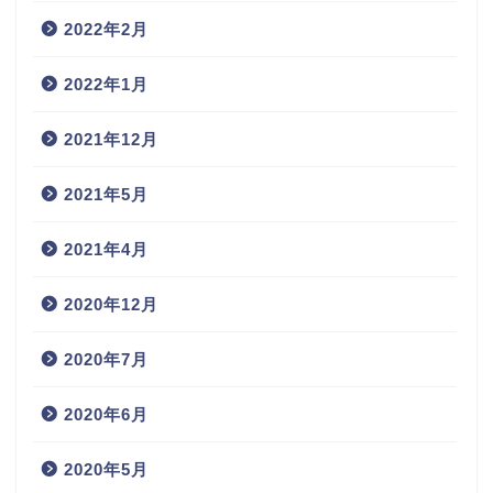
2022年2月
2022年1月
2021年12月
2021年5月
2021年4月
2020年12月
2020年7月
2020年6月
2020年5月