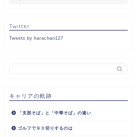
Twitter
Tweets by harachan127
キャリアの軌跡
「支那そば」と「中華そば」の違い
ゴルフで９０切りするのは