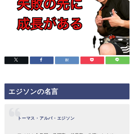
エジソンの名言
トーマス・アルバ・エジソン