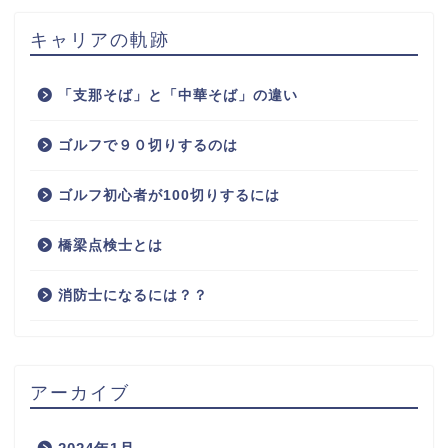
キャリアの軌跡
「支那そば」と「中華そば」の違い
ゴルフで９０切りするのは
ゴルフ初心者が100切りするには
橋梁点検士とは
消防士になるには？？
アーカイブ