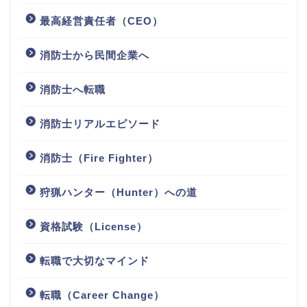
最高経営責任者（CEO）
消防士から民間企業へ
消防士へ転職
消防士リアルエピソード
消防士（Fire Fighter）
狩猟ハンター（Hunter）への道
資格試験（License）
転職で大切なマインド
転職（Career Change）