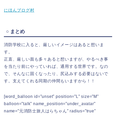
にほんブログ村
○ まとめ
消防学校に入ると、厳しいイメージはあると想いま
す。
正直、厳しい面も多々あると想いますが、やるべき事
を当たり前にやっていれば、通用する世界です。なの
で、そんなに固くなったり、尻込みする必要はないで
す。支えてくれる同期の仲間もいますから！！
[word_balloon id=”unset” position=”L” size=”M”
balloon=”talk” name_position=”under_avatar”
name=”元消防士旅人はらちゃん” radius=”true”