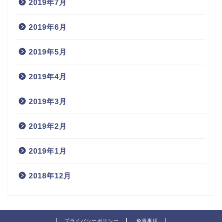
2019年7月
2019年6月
2019年5月
2019年4月
2019年3月
2019年2月
2019年1月
2018年12月
プライバシーポリシー
免責事項