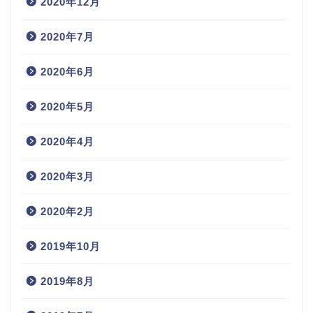
2020年12月
2020年7月
2020年6月
2020年5月
2020年4月
2020年3月
2020年2月
2019年10月
2019年8月