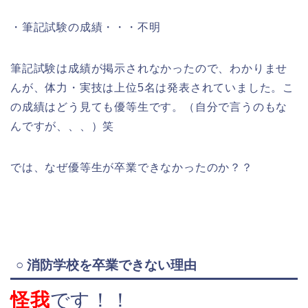
・筆記試験の成績・・・不明
筆記試験は成績が掲示されなかったので、わかりませ
んが、体力・実技は上位5名は発表されていました。こ
の成績はどう見ても優等生です。（自分で言うのもな
んですが、、、）笑
では、なぜ優等生が卒業できなかったのか？？
○ 消防学校を卒業できない理由
怪我
です！！