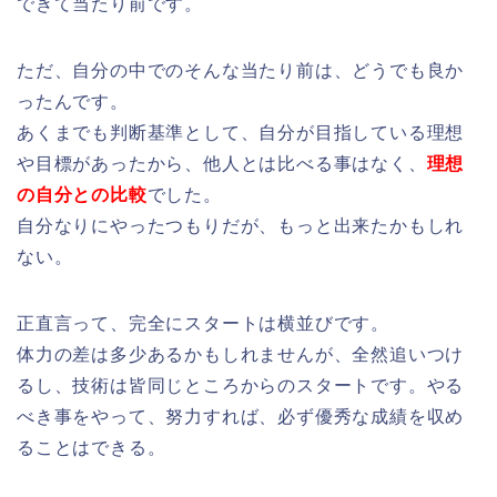
できて当たり前です。
ただ、自分の中でのそんな当たり前は、どうでも良か
ったんです。
あくまでも判断基準として、自分が目指している理想
や目標があったから、他人とは比べる事はなく、
理想
の自分との比較
でした。
自分なりにやったつもりだが、もっと出来たかもしれ
ない。
正直言って、完全にスタートは横並びです。
体力の差は多少あるかもしれませんが、全然追いつけ
るし、技術は皆同じところからのスタートです。やる
べき事をやって、努力すれば、必ず優秀な成績を収め
ることはできる。