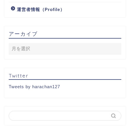
運営者情報（Profile）
アーカイブ
Twitter
Tweets by harachan127