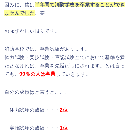
因みに、僕は
半年間で消防学校を卒業することができ
ませんでした
。笑
お恥ずかしい限りです。
消防学校では、卒業試験があります。
体力試験・実技試験・筆記試験全てにおいて基準を満
たさなければ、卒業を先延ばしにされます。とは言っ
ても、
99％の人は卒業
していきます。
自分の成績はと言うと、、、
・体力試験の成績・・・
2位
・実技試験の成績・・・
1位