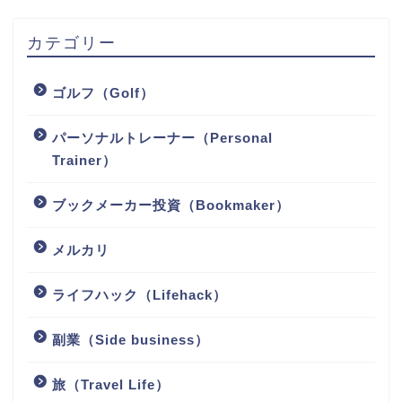
カテゴリー
ゴルフ（Golf）
パーソナルトレーナー（Personal
Trainer）
ブックメーカー投資（Bookmaker）
メルカリ
ライフハック（Lifehack）
副業（Side business）
旅（Travel Life）