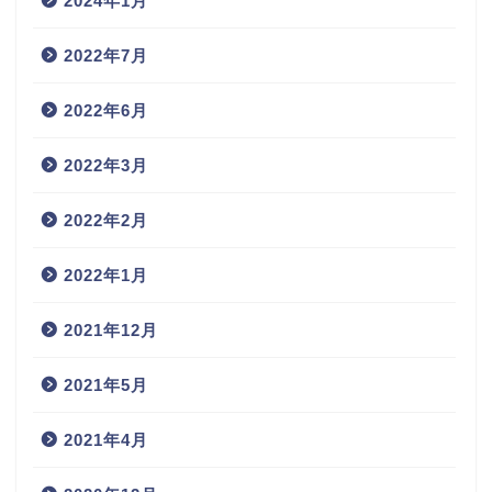
2024年1月
2022年7月
2022年6月
2022年3月
2022年2月
2022年1月
2021年12月
2021年5月
2021年4月