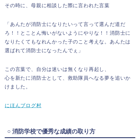
その時に、母親に相談した際に言われた言葉
「あんたが消防士になりたいって言って選んだ道だ
ろ！！とことん悔いがないようにやりな！！消防士に
なりたくてもなれんかった子のこと考えな。あんたは
選ばれて消防士になったんでぇ」
この言葉で、自分は迷いは無くなり再起し、
心を新たに消防士として、救助隊員へなる夢を追いか
けました。
にほんブログ村
○ 消防学校で優秀な成績の取り方