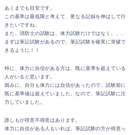
あくまでも目安です。
この基準は最低限と考えて、更なる記録を伸ばして行
きたいですね。
また、消防士の試験は、体力試験だけではなく、、、
まずは筆記試験があるので、筆記試験を確実に突破で
きるように！！
特に、体力に自信がある方は、既に基準を超えている
人がいると思います。
因みに、自分も体力には自信があったので、試験前に
既に基準値は超えていました。なので、筆記試験に注
力していました。
誰しもが得意不得意はあります。
体力に自信がある人もいれば、筆記試験の方が得意っ