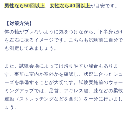
男性なら50回以上
、
女性なら40回以上
が目安です。
【対策方法】
体の軸がブレないように気をつけながら、下半身だけ
を左右に振るイメージです。こちらも試験前に自分で
も測定してみましょう。
また、試験会場によっては滑りやすい場合もありま
す。事前に室内か室外かを確認し、状況に合ったシュ
ーズを準備することが大切です。試験実施前のウォー
ミングアップでは、足首、アキレス腱、膝などの柔軟
運動（ストレッチングなどを含む）を十分に行いまし
ょう。