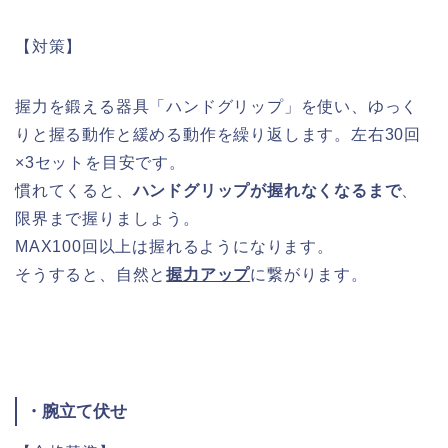
【対策】
握力を鍛える器具「ハンドグリップ」を使い、ゆっく
りと握る動作と緩める動作を繰り返します。左右30回
×3セットを目安です。
慣れてくると、
ハンドグリップが握れなくなるまで
、
限界まで握りましょう。
MAX100回以上は握れるようになります。
そうすると、自然と
握力アップ
に繋がります。
・腕立て伏せ