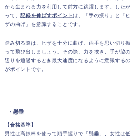
から生まれる力を利用して前方に跳躍します。したが
って、
記録を伸ばすポイント
は、「手の振り」と「ヒ
ザの曲げ」を意識することです。
踏み切る際は、ヒザを十分に曲げ、両手を思い切り振
って飛び出しましょう。その際、力を抜き、手が脇の
辺りを通過するとき最大速度になるように意識するの
がポイントです。
・懸垂
【合格基準】
男性は高鉄棒を使って順手握りで「懸垂」、女性は低