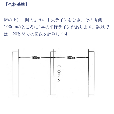
【合格基準】
床の上に、図のように中央ラインをひき、その両側
100cmのところに2本の平行ラインがあります。試験で
は、20秒間での回数を計測します。