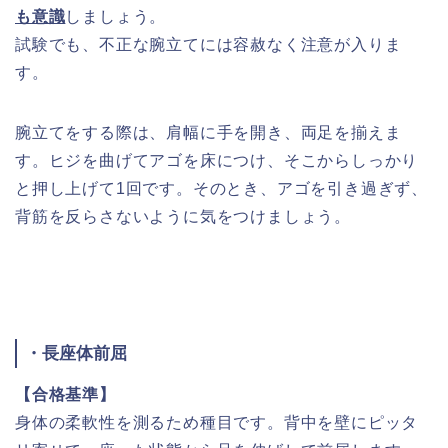
も意識
しましょう。
試験でも、不正な腕立てには容赦なく注意が入りま
す。
腕立てをする際は、肩幅に手を開き、両足を揃えま
す。ヒジを曲げてアゴを床につけ、そこからしっかり
と押し上げて1回です。そのとき、アゴを引き過ぎず、
背筋を反らさないように気をつけましょう。
・長座体前屈
【合格基準】
身体の柔軟性を測るため種目です。背中を壁にピッタ