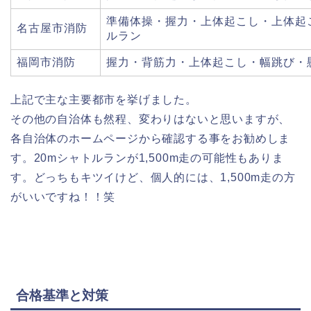
準備体操・握力・上体起こし・上体起
名古屋市消防
ルラン
福岡市消防
握力・背筋力・上体起こし・幅跳び・
上記で主な主要都市を挙げました。
その他の自治体も然程、変わりはないと思いますが、
各自治体のホームページから確認する事をお勧めしま
す。20mシャトルランが1,500m走の可能性もありま
す。どっちもキツイけど、個人的には、1,500m走の方
がいいですね！！笑
合格基準と対策