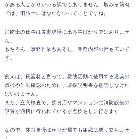
がある人ばかりがいる訳でもありません。脳みそ筋肉
では、消防士にはなれないってことですね。
消防士の仕事は災害現場に出る事ばかりではありませ
ん。
もちろん、事務作業もあるし、業務内容の幅も広いで
す。
例えば、資器材と言って、救助活動に使用する道具の
点検や作動確認のために、取扱説明書を熟読しなけれ
ばいけません。
また、立入検査で、飲食店やマンションに消防設備の
設置が適切に行われているか点検をしに行きます
なので、体力自慢ばかりが居ても組織は成り立ちませ
ん。