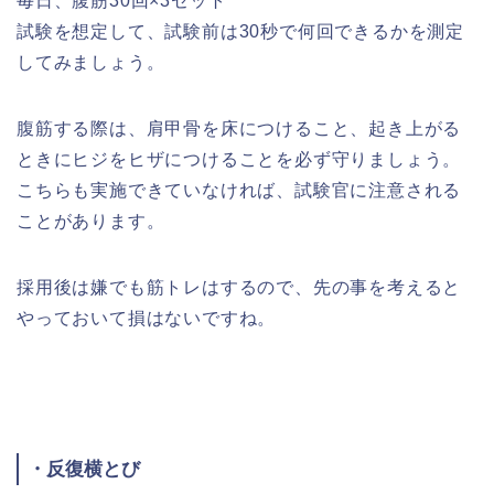
毎日、腹筋30回×3セット
試験を想定して、試験前は30秒で何回できるかを測定
してみましょう。
腹筋する際は、肩甲骨を床につけること、起き上がる
ときにヒジをヒザにつけることを必ず守りましょう。
こちらも実施できていなければ、試験官に注意される
ことがあります。
採用後は嫌でも筋トレはするので、先の事を考えると
やっておいて損はないですね。
・反復横とび