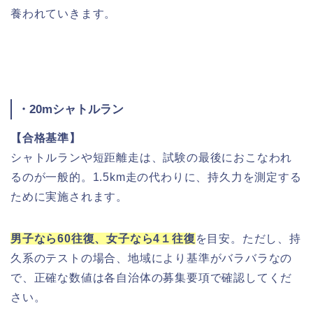
養われていきます。
・20mシャトルラン
【合格基準】
シャトルランや短距離走は、試験の最後におこなわれ
るのが一般的。1.5km走の代わりに、持久力を測定する
ために実施されます。
男子なら60往復、女子なら4１往復
を目安。ただし、持
久系のテストの場合、地域により基準がバラバラなの
で、正確な数値は各自治体の募集要項で確認してくだ
さい。