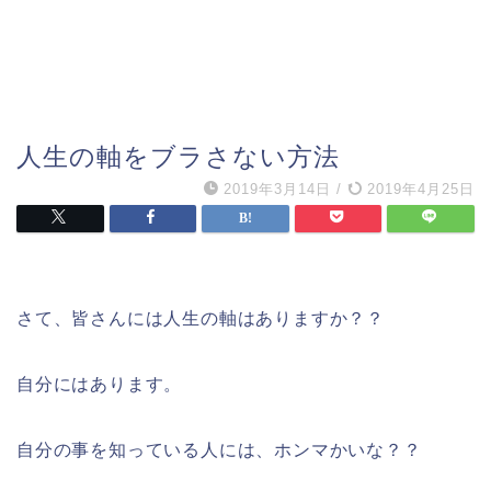
人生の軸をブラさない方法
2019年3月14日
/
2019年4月25日
さて、皆さんには人生の軸はありますか？？
自分にはあります。
自分の事を知っている人には、ホンマかいな？？