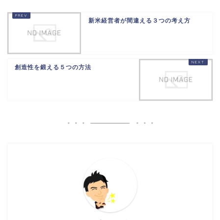
新米経営者が間違える３つの考え方
創造性を鍛える５つの方法