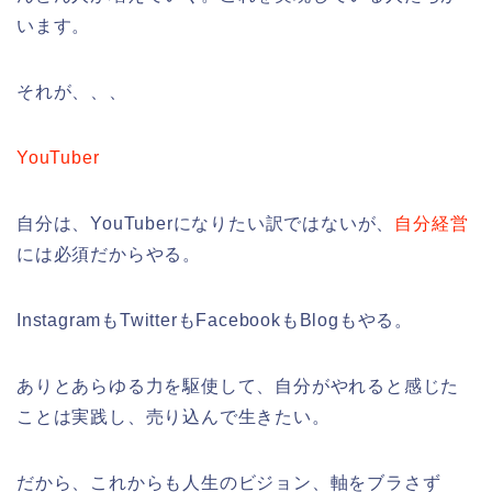
います。
それが、、、
YouTuber
自分は、YouTuberになりたい訳ではないが、
自分経営
には必須だからやる。
InstagramもTwitterもFacebookもBlogもやる。
ありとあらゆる力を駆使して、自分がやれると感じた
ことは実践し、売り込んで生きたい。
だから、これからも人生のビジョン、軸をブラさず