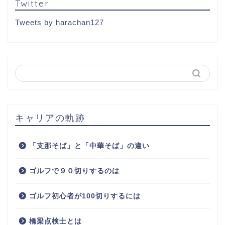
Twitter
Tweets by harachan127
キャリアの軌跡
「支那そば」と「中華そば」の違い
ゴルフで９０切りするのは
ゴルフ初心者が100切りするには
橋梁点検士とは