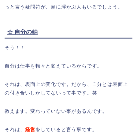
っと言う疑問符が、頭に浮かぶ人もいるでしょう。
☆ 自分の軸
そう！！
自分は仕事を転々と変えているからです。
それは、表面上の変化です。だから、自分とは表面上
の付き合いしかしてないって事です。笑
教えます。変わっていない事があるんです。
それは、
経営
をしていると言う事です。