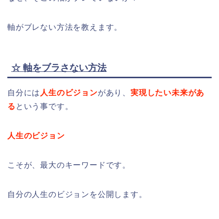
軸がブレない方法を教えます。
☆ 軸をブラさない方法
自分には
人生のビジョン
があり、
実現したい未来があ
る
という事です。
人生のビジョン
こそが、最大のキーワードです。
自分の人生のビジョンを公開します。