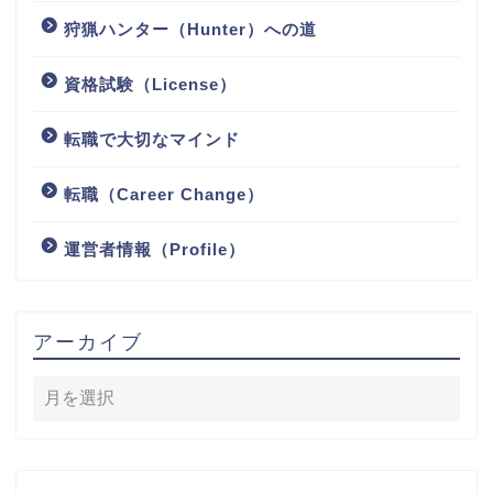
狩猟ハンター（Hunter）への道
資格試験（License）
転職で大切なマインド
転職（Career Change）
運営者情報（Profile）
アーカイブ