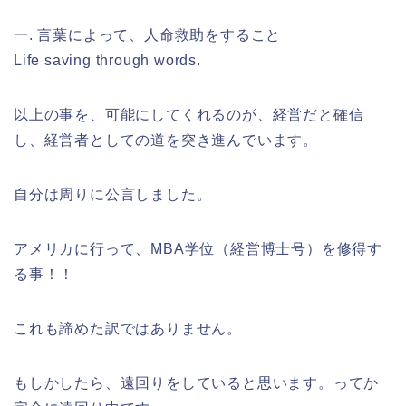
一. 言葉によって、人命救助をすること
Life saving through words.
以上の事を、可能にしてくれるのが、経営だと確信
し、経営者としての道を突き進んでいます。
自分は周りに公言しました。
アメリカに行って、MBA学位（経営博士号）を修得す
る事！！
これも諦めた訳ではありません。
もしかしたら、遠回りをしていると思います。ってか