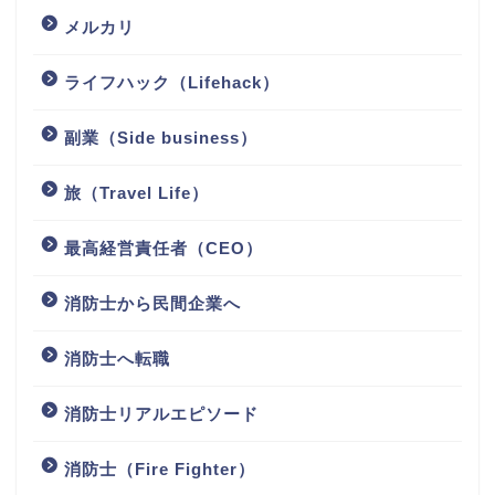
メルカリ
ライフハック（Lifehack）
副業（Side business）
旅（Travel Life）
最高経営責任者（CEO）
消防士から民間企業へ
消防士へ転職
消防士リアルエピソード
消防士（Fire Fighter）