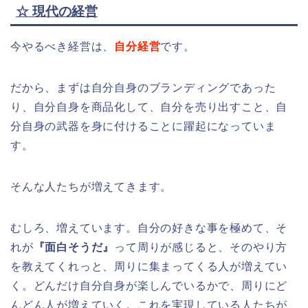
☆
現代の経営
今やるべき経営は、
自分経営
です。
だから、まずは自分自身のブランディングであった
り、自分自身を商品化して、自分を売り出すこと、自
分自身の武器を身に付けることに躍起になっていま
す。
そんな人たちが増えてきます。
むしろ、増えています。自分の好きな事を極めて、そ
れが
『面白そうだ』
って周りが感じると、そのやり方
を教えてくれっと、周りに集まってくる人が増えてい
く。どんだけ自分自身が楽しんでいるかで、周りにど
んどん人が増えていく。これを実現している人たちが