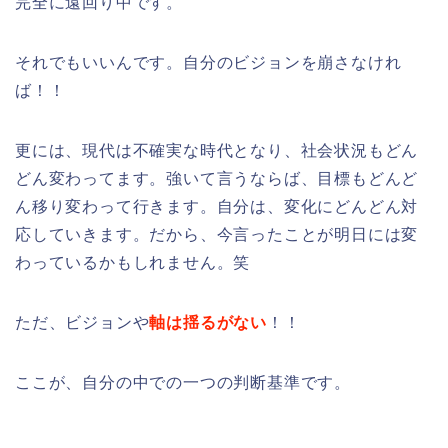
完全に遠回り中です。
それでもいいんです。自分のビジョンを崩さなけれ
ば！！
更には、現代は不確実な時代となり、社会状況もどん
どん変わってます。強いて言うならば、目標もどんど
ん移り変わって行きます。自分は、変化にどんどん対
応していきます。だから、今言ったことが明日には変
わっているかもしれません。笑
ただ、ビジョンや
軸は揺るがない
！！
ここが、自分の中での一つの判断基準です。