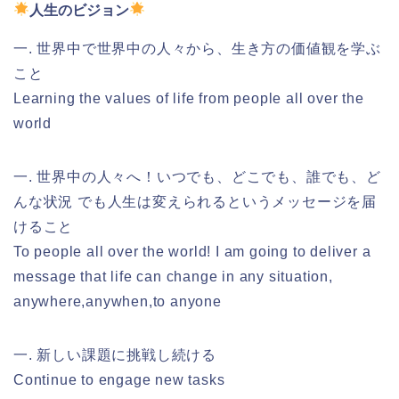
人生のビジョン
一. 世界中で世界中の人々から、生き方の価値観を学ぶ
こと
Learning the values ​​of life from people all over the
world
一. 世界中の人々へ！いつでも、どこでも、誰でも、ど
んな状況 でも人生は変えられるというメッセージを届
けること
To people all over the world! I am going to deliver a
message that life can change in any situation,
anywhere,anywhen,to anyone
一. 新しい課題に挑戦し続ける
Continue to engage new tasks