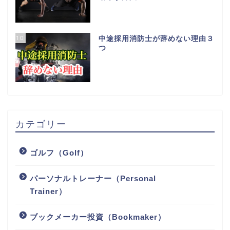
10
中途採用消防士が辞めない理由３
つ
カテゴリー
ゴルフ（Golf）
パーソナルトレーナー（Personal
Trainer）
ブックメーカー投資（Bookmaker）