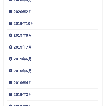
2020年2月
2019年10月
2019年8月
2019年7月
2019年6月
2019年5月
2019年4月
2019年3月