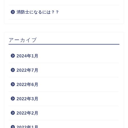
消防士になるには？？
アーカイブ
2024年1月
2022年7月
2022年6月
2022年3月
2022年2月
2022年1月