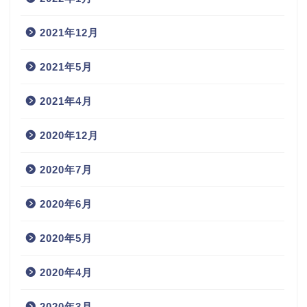
2021年12月
2021年5月
2021年4月
2020年12月
2020年7月
2020年6月
2020年5月
2020年4月
2020年3月