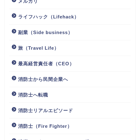
メルカリ
ライフハック（Lifehack）
副業（Side business）
旅（Travel Life）
最高経営責任者（CEO）
消防士から民間企業へ
消防士へ転職
消防士リアルエピソード
消防士（Fire Fighter）