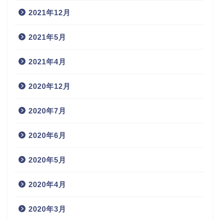
2021年12月
2021年5月
2021年4月
2020年12月
2020年7月
2020年6月
2020年5月
2020年4月
2020年3月