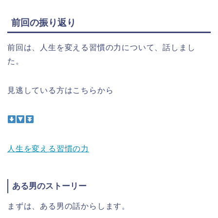
前回の振り返り
前回は、人生を変える習慣の力について、話しまし
た。
見逃している方はこちらから
人生を変える習慣の力
ある男のストーリー
まずは、ある男の話からします。