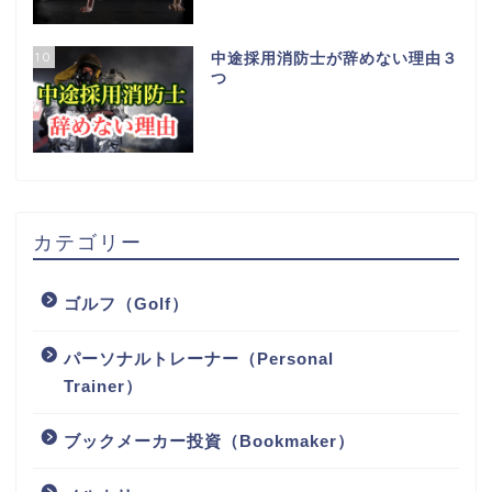
10
中途採用消防士が辞めない理由３
つ
カテゴリー
ゴルフ（Golf）
パーソナルトレーナー（Personal
Trainer）
ブックメーカー投資（Bookmaker）