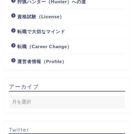
狩猟ハンター（Hunter）への道
資格試験（License）
転職で大切なマインド
転職（Career Change）
運営者情報（Profile）
アーカイブ
Twitter