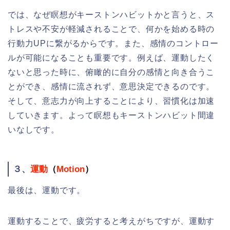
では、なぜ瞑想がキーストンハビットかと言うと、ス
トレスや不安が軽減されることで、何かを始める時の
行動力UPに繋がるからです。また、感情のコントロー
ルが可能になることも重要です。例えば、運動したく
ないと思った時に、俯瞰的に自分の感情と向き合うこ
とができ、感情に流されず、意思決定できるのです。
そして、意志力が向上することにより、習慣化は加速
していきます。よって瞑想もキーストンハビット間違
いなしです。
３、
運動
（
Motion
）
最後は、運動です。
運動することで、疲労すると考えがちですが、運動す