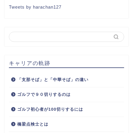
Tweets by harachan127
キャリアの軌跡
「支那そば」と「中華そば」の違い
ゴルフで９０切りするのは
ゴルフ初心者が100切りするには
橋梁点検士とは