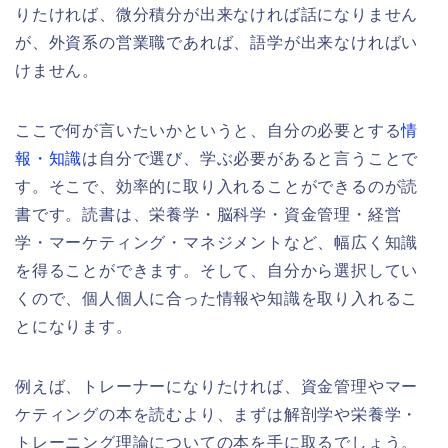
りたければ、微分積分が出来なければ話になりません
が、外資系の営業職であれば、語学が出来なければい
けません。
ここで何が言いたいかというと、自分の必要とする
情
報・知識
は自分で選び、学ぶ必要があると言うことで
す。そこで、効率的に取り入れることができるのが読
書です。読書は、栄養学・脳科学・資金管理・経営
学・マーケティング・マネジメントなど、幅広く知識
を得ることができます。そして、自分から選択してい
くので、個人個人に合った情報や知識を取り入れるこ
とになります。
例えば、トレーナーになりたければ、資金管理やマー
ケティングの本を読むより、まずは解剖学や栄養学・
トレーニング理論についての本を手に取るでしょう。