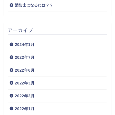
消防士になるには？？
アーカイブ
2024年1月
2022年7月
2022年6月
2022年3月
2022年2月
2022年1月