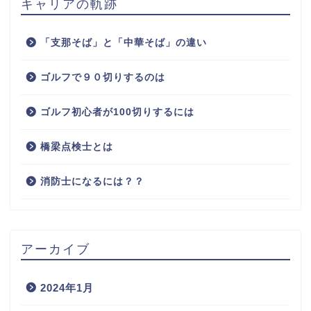
キャリアの軌跡
「支那そば」と「中華そば」の違い
ゴルフで９０切りするのは
ゴルフ初心者が100切りするには
橋梁点検士とは
消防士になるには？？
アーカイブ
2024年1月