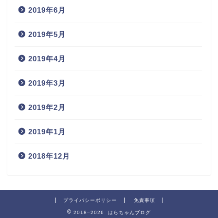
2019年6月
2019年5月
2019年4月
2019年3月
2019年2月
2019年1月
2018年12月
プライバシーポリシー
免責事項
2018–2026 はらちゃんブログ