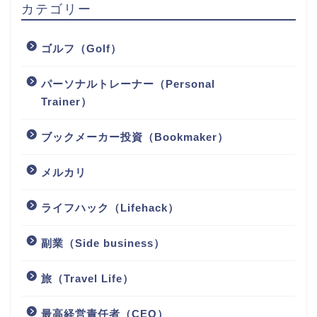
カテゴリー
ゴルフ（Golf）
パーソナルトレーナー（Personal
Trainer）
ブックメーカー投資（Bookmaker）
メルカリ
ライフハック（Lifehack）
副業（Side business）
旅（Travel Life）
最高経営責任者（CEO）