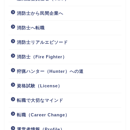
消防士から民間企業へ
消防士へ転職
消防士リアルエピソード
消防士（Fire Fighter）
狩猟ハンター（Hunter）への道
資格試験（License）
転職で大切なマインド
転職（Career Change）
運営者情報（Profile）