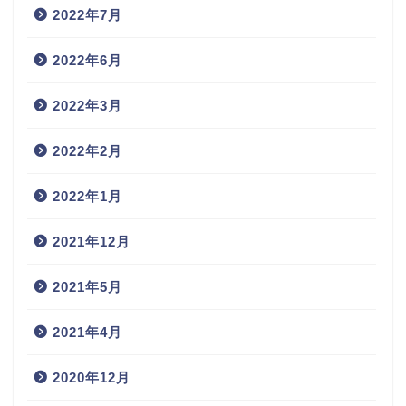
2022年7月
2022年6月
2022年3月
2022年2月
2022年1月
2021年12月
2021年5月
2021年4月
2020年12月