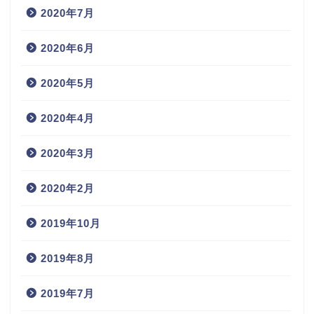
2020年7月
2020年6月
2020年5月
2020年4月
2020年3月
2020年2月
2019年10月
2019年8月
2019年7月