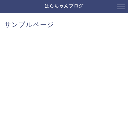
はらちゃんブログ
サンプルページ