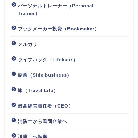
パーソナルトレーナー（Personal
Trainer）
ブックメーカー投資（Bookmaker）
メルカリ
ライフハック（Lifehack）
副業（Side business）
旅（Travel Life）
最高経営責任者（CEO）
消防士から民間企業へ
消防士へ転職