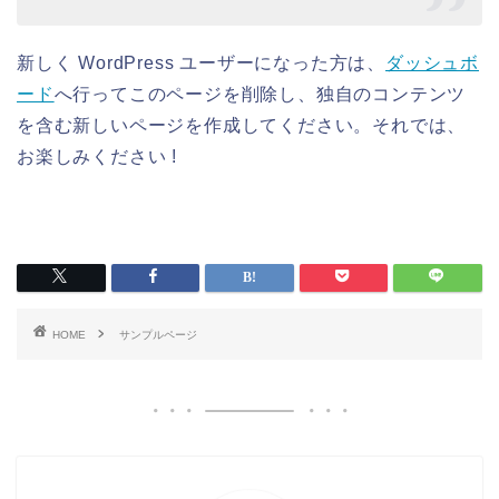
新しく WordPress ユーザーになった方は、
ダッシュボ
ード
へ行ってこのページを削除し、独自のコンテンツ
を含む新しいページを作成してください。それでは、
お楽しみください !
HOME
サンプルページ