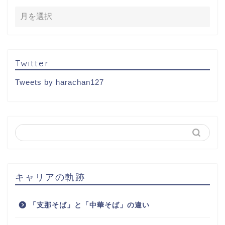
Twitter
Tweets by harachan127
キャリアの軌跡
「支那そば」と「中華そば」の違い