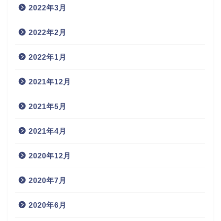
2022年3月
2022年2月
2022年1月
2021年12月
2021年5月
2021年4月
2020年12月
2020年7月
2020年6月