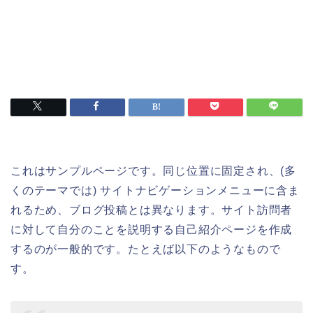
これはサンプルページです。同じ位置に固定され、(多
くのテーマでは) サイトナビゲーションメニューに含ま
れるため、ブログ投稿とは異なります。サイト訪問者
に対して自分のことを説明する自己紹介ページを作成
するのが一般的です。たとえば以下のようなもので
す。