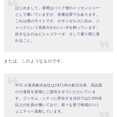
はじめまして。昼間はバイク便のメッセンジャー
として働いていますが、俳優志望でもあります。
これは僕のサイトです。ロサンゼルスに住み、ジ
ャックという名前のかわいい犬を飼っています。
好きなものはピニャコラーダ、そして通り雨に濡
れること。
または、このようなものです。
XYZ 小道具株式会社は1971年の創立以来、高品質
の小道具を皆様にご提供させていただいていま
す。ゴッサム・シティに所在する当社では2,000名
以上の社員が働いており、様々な形で地域のコミ
ュニティへ貢献しています。