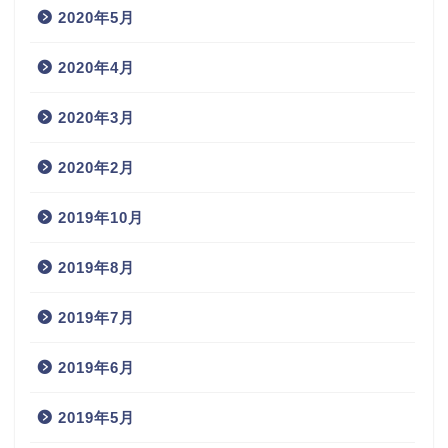
2020年5月
2020年4月
2020年3月
2020年2月
2019年10月
2019年8月
2019年7月
2019年6月
2019年5月