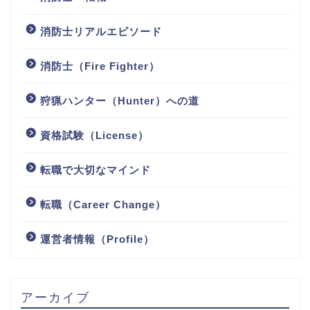
消防士リアルエピソード
消防士（Fire Fighter）
狩猟ハンター（Hunter）への道
資格試験（License）
転職で大切なマインド
転職（Career Change）
運営者情報（Profile）
アーカイブ