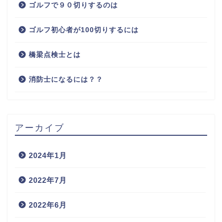
ゴルフで９０切りするのは
ゴルフ初心者が100切りするには
橋梁点検士とは
消防士になるには？？
アーカイブ
2024年1月
2022年7月
2022年6月