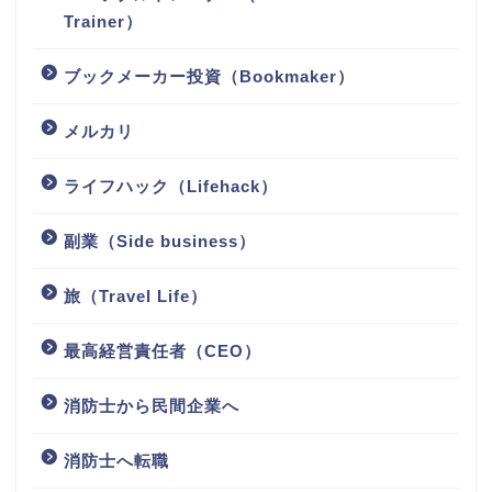
Trainer）
ブックメーカー投資（Bookmaker）
メルカリ
ライフハック（Lifehack）
副業（Side business）
旅（Travel Life）
最高経営責任者（CEO）
消防士から民間企業へ
消防士へ転職