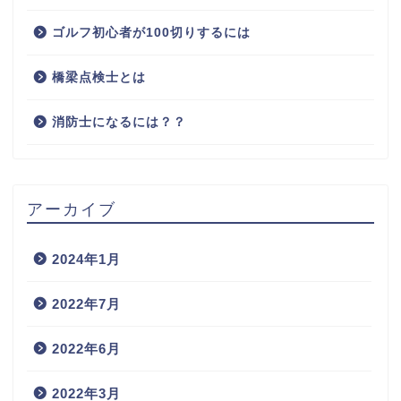
ゴルフ初心者が100切りするには
橋梁点検士とは
消防士になるには？？
アーカイブ
2024年1月
2022年7月
2022年6月
2022年3月