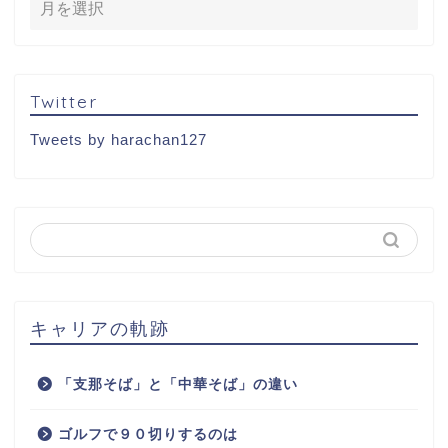
Twitter
Tweets by harachan127
キャリアの軌跡
「支那そば」と「中華そば」の違い
ゴルフで９０切りするのは