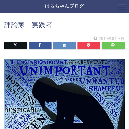
はらちゃんブログ
評論家 実践者
2019年8月6日