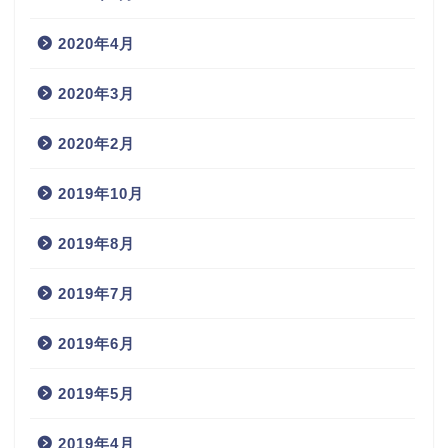
2020年4月
2020年3月
2020年2月
2019年10月
2019年8月
2019年7月
2019年6月
2019年5月
2019年4月