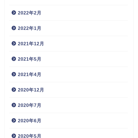
2022年2月
2022年1月
2021年12月
2021年5月
2021年4月
2020年12月
2020年7月
2020年6月
2020年5月