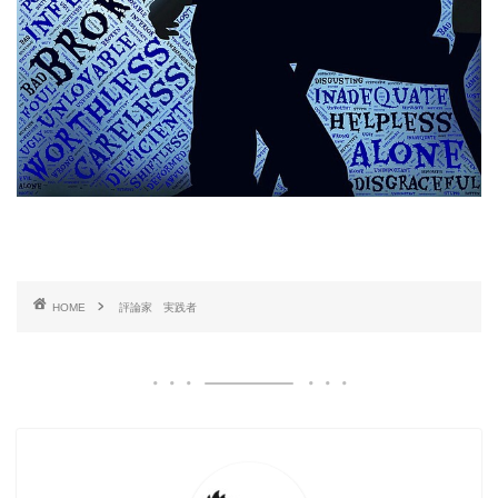
HOME
評論家 実践者