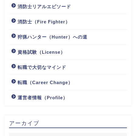
消防士リアルエピソード
消防士（Fire Fighter）
狩猟ハンター（Hunter）への道
資格試験（License）
転職で大切なマインド
転職（Career Change）
運営者情報（Profile）
アーカイブ