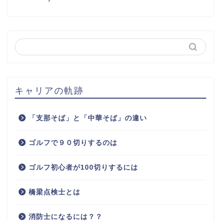
キャリアの軌跡
「支那そば」と「中華そば」の違い
ゴルフで９０切りするのは
ゴルフ初心者が100切りするには
橋梁点検士とは
消防士になるには？？