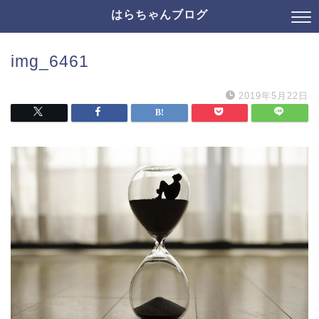
はらちゃんブログ
img_6461
2019年5月22日