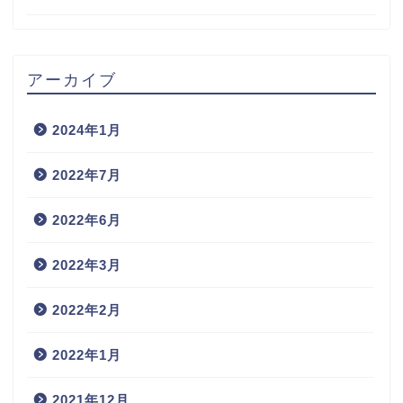
アーカイブ
2024年1月
2022年7月
2022年6月
2022年3月
2022年2月
2022年1月
2021年12月