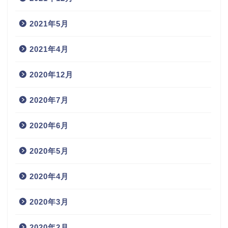
2021年5月
2021年4月
2020年12月
2020年7月
2020年6月
2020年5月
2020年4月
2020年3月
2020年2月