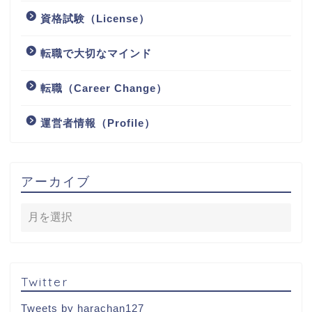
資格試験（License）
転職で大切なマインド
転職（Career Change）
運営者情報（Profile）
アーカイブ
Twitter
Tweets by harachan127