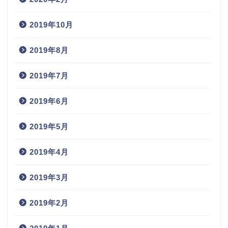
2019年10月
2019年8月
2019年7月
2019年6月
2019年5月
2019年4月
2019年3月
2019年2月