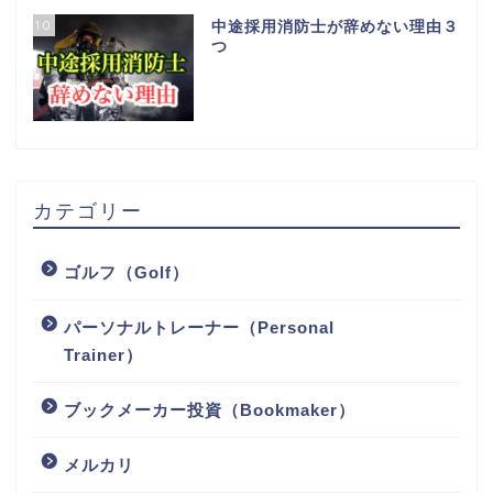
10
中途採用消防士が辞めない理由３
つ
カテゴリー
ゴルフ（Golf）
パーソナルトレーナー（Personal
Trainer）
ブックメーカー投資（Bookmaker）
メルカリ