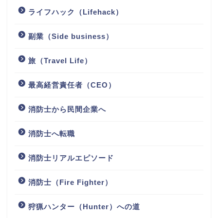
ライフハック（Lifehack）
副業（Side business）
旅（Travel Life）
最高経営責任者（CEO）
消防士から民間企業へ
消防士へ転職
消防士リアルエピソード
消防士（Fire Fighter）
狩猟ハンター（Hunter）への道