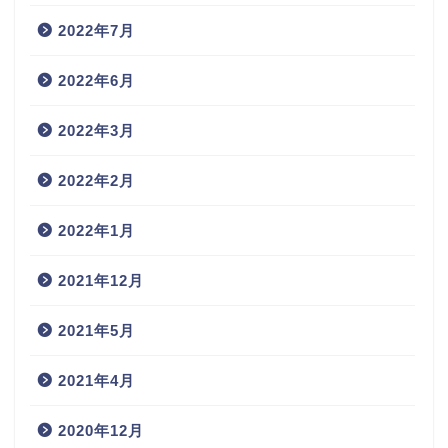
2022年7月
2022年6月
2022年3月
2022年2月
2022年1月
2021年12月
2021年5月
2021年4月
2020年12月