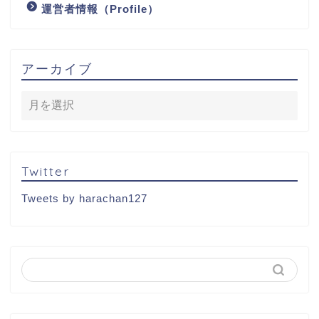
運営者情報（Profile）
アーカイブ
Twitter
Tweets by harachan127