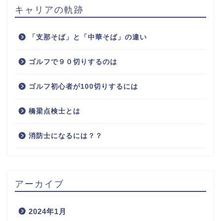
キャリアの軌跡
「支那そば」と「中華そば」の違い
ゴルフで９０切りするのは
ゴルフ初心者が100切りするには
橋梁点検士とは
消防士になるには？？
アーカイブ
2024年1月