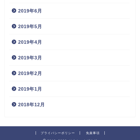
2019年6月
2019年5月
2019年4月
2019年3月
2019年2月
2019年1月
2018年12月
プライバシーポリシー
免責事項