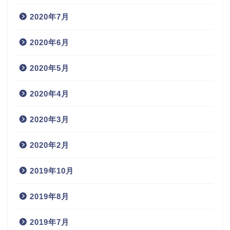
2020年7月
2020年6月
2020年5月
2020年4月
2020年3月
2020年2月
2019年10月
2019年8月
2019年7月