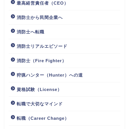
最高経営責任者（CEO）
消防士から民間企業へ
消防士へ転職
消防士リアルエピソード
消防士（Fire Fighter）
狩猟ハンター（Hunter）への道
資格試験（License）
転職で大切なマインド
転職（Career Change）