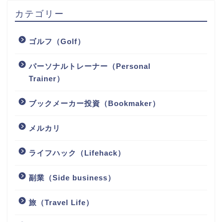
カテゴリー
ゴルフ（Golf）
パーソナルトレーナー（Personal
Trainer）
ブックメーカー投資（Bookmaker）
メルカリ
ライフハック（Lifehack）
副業（Side business）
旅（Travel Life）