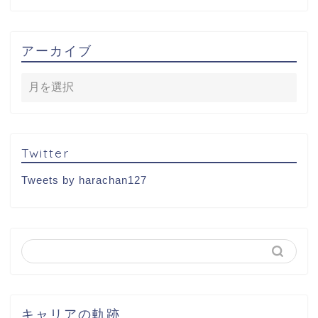
アーカイブ
Twitter
Tweets by harachan127
キャリアの軌跡