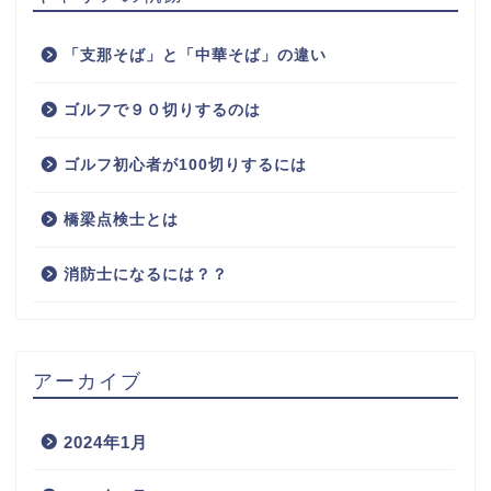
「支那そば」と「中華そば」の違い
ゴルフで９０切りするのは
ゴルフ初心者が100切りするには
橋梁点検士とは
消防士になるには？？
アーカイブ
2024年1月