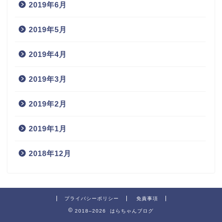
2019年6月
2019年5月
2019年4月
2019年3月
2019年2月
2019年1月
2018年12月
プライバシーポリシー
免責事項
2018–2026 はらちゃんブログ