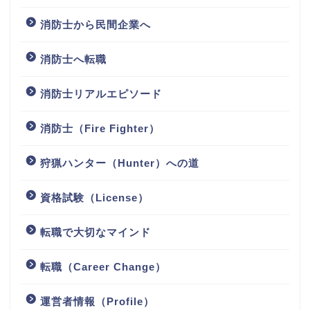
消防士から民間企業へ
消防士へ転職
消防士リアルエピソード
消防士（Fire Fighter）
狩猟ハンター（Hunter）への道
資格試験（License）
転職で大切なマインド
転職（Career Change）
運営者情報（Profile）