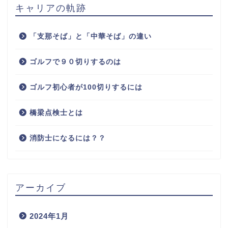
キャリアの軌跡
「支那そば」と「中華そば」の違い
ゴルフで９０切りするのは
ゴルフ初心者が100切りするには
橋梁点検士とは
消防士になるには？？
アーカイブ
2024年1月