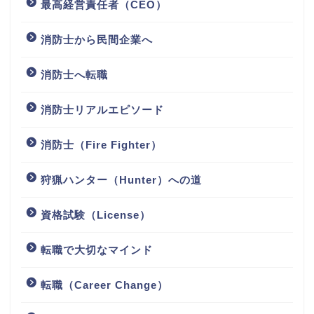
最高経営責任者（CEO）
消防士から民間企業へ
消防士へ転職
消防士リアルエピソード
消防士（Fire Fighter）
狩猟ハンター（Hunter）への道
資格試験（License）
転職で大切なマインド
転職（Career Change）