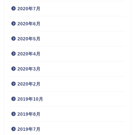
2020年7月
2020年6月
2020年5月
2020年4月
2020年3月
2020年2月
2019年10月
2019年8月
2019年7月