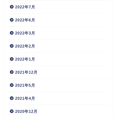
2022年7月
2022年6月
2022年3月
2022年2月
2022年1月
2021年12月
2021年5月
2021年4月
2020年12月