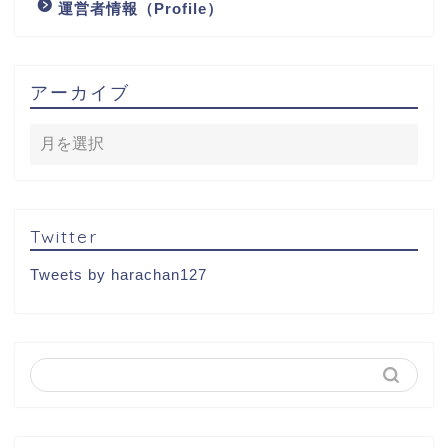
運営者情報（Profile）
アーカイブ
Twitter
Tweets by harachan127