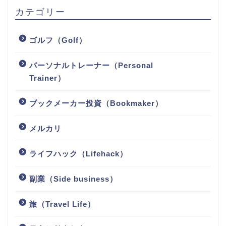
カテゴリー
ゴルフ（Golf）
パーソナルトレーナー（Personal
Trainer）
ブックメーカー投資（Bookmaker）
メルカリ
ライフハック（Lifehack）
副業（Side business）
旅（Travel Life）