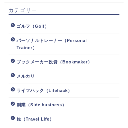
カテゴリー
ゴルフ（Golf）
パーソナルトレーナー（Personal
Trainer）
ブックメーカー投資（Bookmaker）
メルカリ
ライフハック（Lifehack）
副業（Side business）
旅（Travel Life）