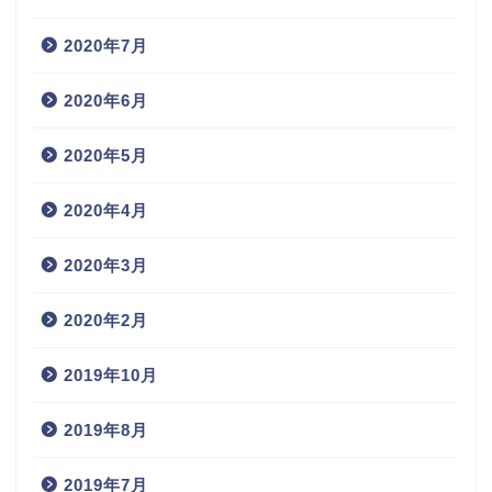
2020年7月
2020年6月
2020年5月
2020年4月
2020年3月
2020年2月
2019年10月
2019年8月
2019年7月