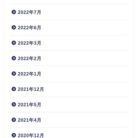
2022年7月
2022年6月
2022年3月
2022年2月
2022年1月
2021年12月
2021年5月
2021年4月
2020年12月