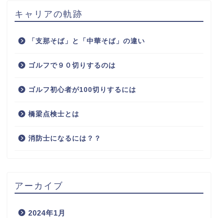
キャリアの軌跡
「支那そば」と「中華そば」の違い
ゴルフで９０切りするのは
ゴルフ初心者が100切りするには
橋梁点検士とは
消防士になるには？？
アーカイブ
2024年1月