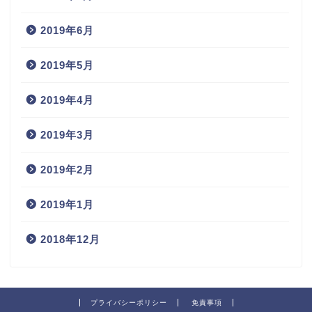
2019年6月
2019年5月
2019年4月
2019年3月
2019年2月
2019年1月
2018年12月
プライバシーポリシー
免責事項