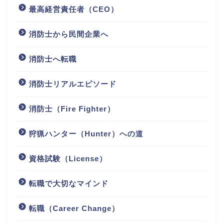
最高経営責任者（CEO）
消防士から民間企業へ
消防士へ転職
消防士リアルエピソード
消防士（Fire Fighter）
狩猟ハンター（Hunter）への道
資格試験（License）
転職で大切なマインド
転職（Career Change）