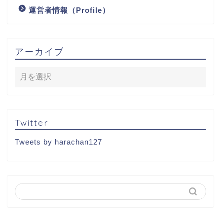
運営者情報（Profile）
アーカイブ
Twitter
Tweets by harachan127