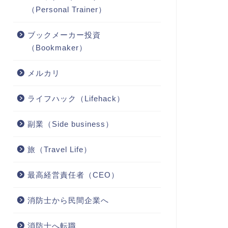
（Personal Trainer）
ブックメーカー投資
（Bookmaker）
メルカリ
ライフハック（Lifehack）
副業（Side business）
旅（Travel Life）
最高経営責任者（CEO）
消防士から民間企業へ
消防士へ転職