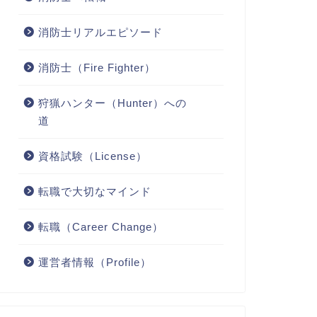
消防士リアルエピソード
消防士（Fire Fighter）
狩猟ハンター（Hunter）への
道
資格試験（License）
転職で大切なマインド
転職（Career Change）
運営者情報（Profile）