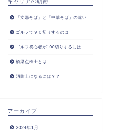
キャリアの軌跡
「支那そば」と「中華そば」の違い
ゴルフで９０切りするのは
ゴルフ初心者が100切りするには
橋梁点検士とは
消防士になるには？？
アーカイブ
2024年1月