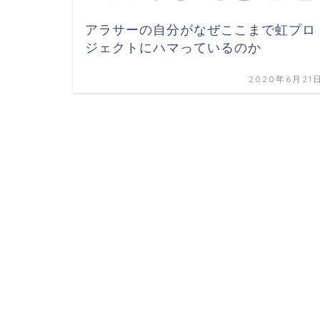
アラサーの自分がなぜここまで虹プロ
ジェクトにハマっているのか
2020年6月21